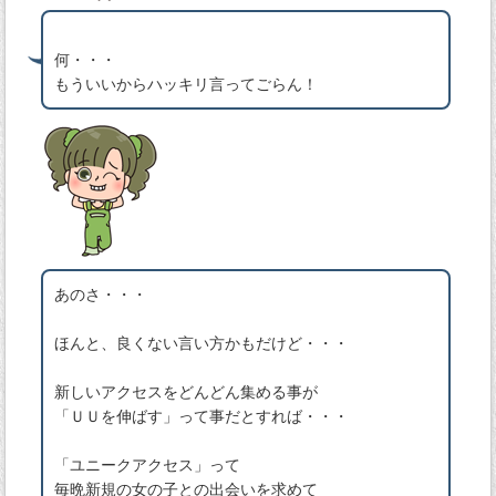
何・・・
もういいからハッキリ言ってごらん！
あのさ・・・
ほんと、良くない言い方かもだけど・・・
新しいアクセスをどんどん集める事が
「ＵＵを伸ばす」って事だとすれば・・・
「ユニークアクセス」って
毎晩新規の女の子との出会いを求めて