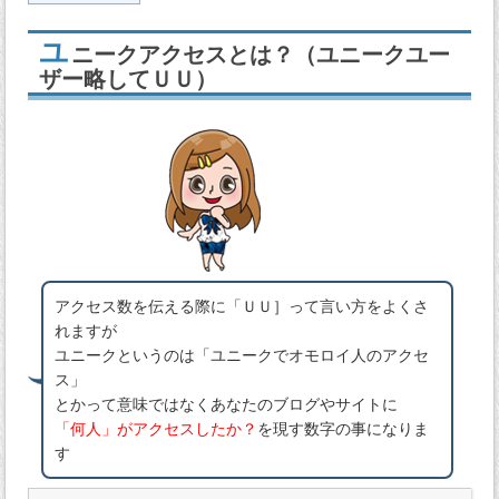
ユ
ニークアクセスとは？（ユニークユー
ザー略してＵＵ）
アクセス数を伝える際に「ＵＵ］って言い方をよくさ
れますが
ユニークというのは「ユニークでオモロイ人のアクセ
ス」
とかって意味ではなくあなたのブログやサイトに
「何人」がアクセスしたか？
を現す数字の事になりま
す