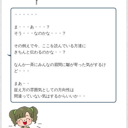
・・・・・・
ま・・・あ・・・？
そう・・・なのかな・・・？
その例えで今、ここを読んでいる方達に
きちんと伝わるのかな・・？
なんか一斉にみんなの眉間に皺が寄った気がするけ
ど・・・
まあ・・
捉え方の雰囲気としての方向性は
間違っていない気はするからいいか・・