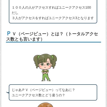
１００人の人がアクセスすればユニークアクセス100
だし
３人がアクセスをすればユニークアクセス3となります
Ｐ
Ｖ（ページビュー）とは？（トータルアクセ
ス数とも言います）
じゃあＰＶ（ページビュー）ってなあに？
ユニークアクセス数とどう違うの？