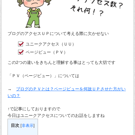
ブログのアクセスＵＰについて考える際に欠かせない
ユニークアクセス（ＵＵ）
ページビュー（ＰＶ）
この2つの違いをきちんと理解する事はとっても大切です
「ＰＶ（ページビュー）」については
→
ブログのＰＶとは？ページビューを何故ＵＰさせた方がい
いの？
↑で記事にしておりますので
今日はユニークアクセスについてのお話をしますね
目次
[
非表示
]