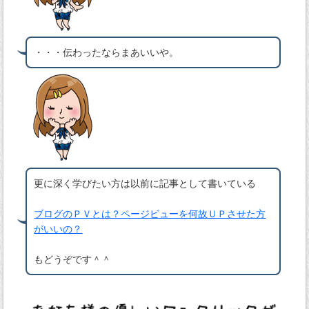
・・・伝わったならまあいいや。
更に深く学びたい方は以前に記事として書いている
ブログのＰＶとは？ページビューを何故ＵＰさせた方
がいいの？
もどうぞです＾＾