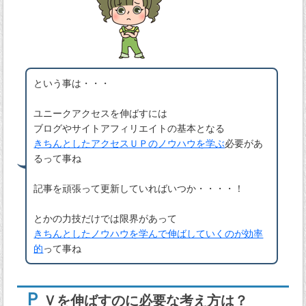
という事は・・・
ユニークアクセスを伸ばすには
ブログやサイトアフィリエイトの基本となる
きちんとしたアクセスＵＰのノウハウを学ぶ
必要があ
るって事ね
記事を頑張って更新していればいつか・・・・！
とかの力技だけでは限界があって
きちんとしたノウハウを学んで伸ばしていくのが効率
的
って事ね
Ｐ
Ｖを伸ばすのに必要な考え方は？