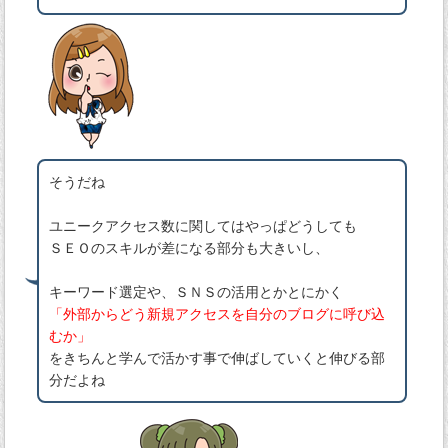
そうだね
ユニークアクセス数に関してはやっぱどうしても
ＳＥＯのスキルが差になる部分も大きいし、
キーワード選定や、ＳＮＳの活用とかとにかく
「外部からどう新規アクセスを自分のブログに呼び込
むか」
をきちんと学んで活かす事で伸ばしていくと伸びる部
分だよね