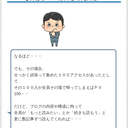
なるほど・・・
でも、その場合、
せっかく頑張って集めた１００アクセスがあったとし
て
その１００人が全員その場で帰ってしまえばＰＶ
100・・
だけど、ブログの内容や構成に拘って
全員が「もっと読みたい」とか「続きも読もう」と
更に数記事ずつ読んでくれれば・・・