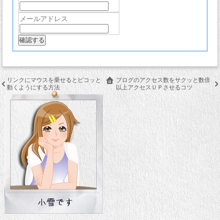
メールアドレス
リンクにマウスを乗せるとピコッと
ブログのアクセス数をサクッと数倍
動くようにする方法
以上アクセスＵＰさせるコツ