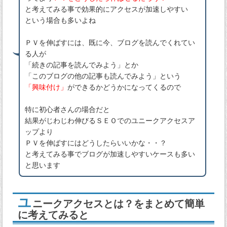
と考えてみる事で効果的にアクセスが加速しやすい
という場合も多いよね
ＰＶを伸ばすには、既に今、ブログを読んでくれてい
る人が
「続きの記事を読んでみよう」とか
「このブログの他の記事も読んでみよう」という
「興味付け」
ができるかどうかになってくるので
特に初心者さんの場合だと
結果がじわじわ伸びるＳＥＯでのユニークアクセスア
ップより
ＰＶを伸ばすにはどうしたらいいかな・・？
と考えてみる事でブログが加速しやすいケースも多い
と思います
ユ
ニークアクセスとは？をまとめて簡単
に考えてみると