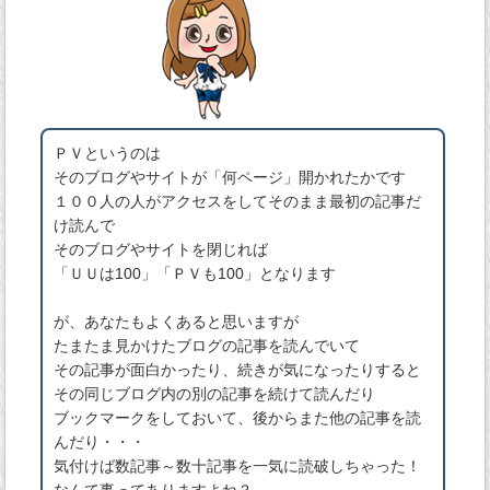
ＰＶというのは
そのブログやサイトが「何ページ」開かれたかです
１００人の人がアクセスをしてそのまま最初の記事だ
け読んで
そのブログやサイトを閉じれば
「ＵＵは100」「ＰＶも100」となります
が、あなたもよくあると思いますが
たまたま見かけたブログの記事を読んでいて
その記事が面白かったり、続きが気になったりすると
その同じブログ内の別の記事を続けて読んだり
ブックマークをしておいて、後からまた他の記事を読
んだり・・・
気付けば数記事～数十記事を一気に読破しちゃった！
なんて事ってありますよね？