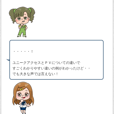
・・・・・！
ユニークアクセスとＰＶについての違いで
すごくわかりやすい違いの例がわかったけど・・
でも大きな声では言えない！