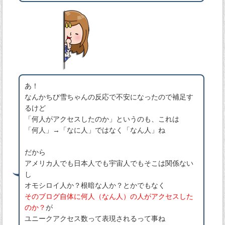
あ！
なんかちび雪ちゃんの反応で不安になったので補足す
るけど
「何人がアクセスしたのか」というのも、これは
「何人」→「なに人」ではなく「なん人」ね
だから
アメリカ人でも日本人でも宇宙人でもそこは関係ない
し
オモシロイ人か？根暗な人か？とかでもなく
そのブログ自体に何人（なん人）の人がアクセスした
のか？
が
ユニークアクセス数って表現されるって事ね