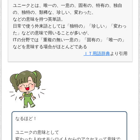
ユニークとは、唯一の、一意の、固有の、特有の、独自
の、独特の、類稀な、珍しい、変わった、
などの意味を持つ英単語。
日常で使う外来語としては「独特の」「珍しい」「変わっ
た」などの意味で用いることが多いが、
ITの分野では「重複の無い一意の」「固有の」「唯一の」
などを意味する場合がほとんどである
ＩＴ用語辞典
より引用
なるほど！
ユニークの意味として
変わった人やオモシロイ人からのアクセスって意味で