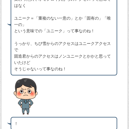
はなく
ユニーク＝「重複のない一意の」とか「固有の」「唯
一の」
という意味での「ユニーク」って事なのね！
うっかり、ちび雪からのアクセスはユニークアクセス
で
固造君からのアクセスはノンユニークとかかと思って
いたけど
そうじゃないって事なのね！
！