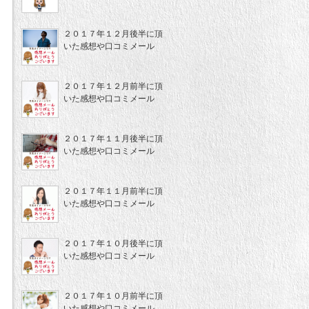
２０１７年１２月後半に頂
いた感想や口コミメール
２０１７年１２月前半に頂
いた感想や口コミメール
２０１７年１１月後半に頂
いた感想や口コミメール
２０１７年１１月前半に頂
いた感想や口コミメール
２０１７年１０月後半に頂
いた感想や口コミメール
２０１７年１０月前半に頂
いた感想や口コミメール