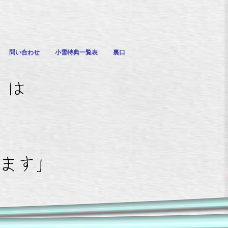
問い合わせ
小雪特典一覧表
裏口