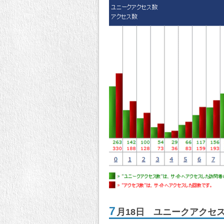
7
月18日 ユニークアクセス