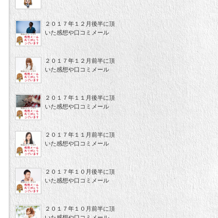
２０１７年１２月後半に頂
いた感想や口コミメール
２０１７年１２月前半に頂
いた感想や口コミメール
２０１７年１１月後半に頂
いた感想や口コミメール
２０１７年１１月前半に頂
いた感想や口コミメール
２０１７年１０月後半に頂
いた感想や口コミメール
２０１７年１０月前半に頂
いた感想や口コミメール