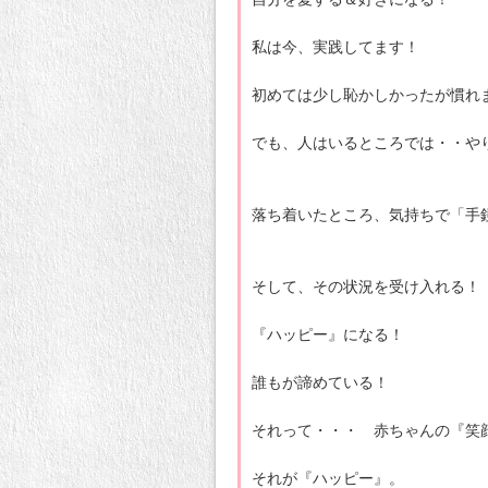
私は今、実践してます！
初めては少し恥かしかったが慣れ
でも、人はいるところでは・・や
落ち着いたところ、気持ちで「手
そして、その状況を受け入れる！
『ハッピー』になる！
誰もが諦めている！
それって・・・ 赤ちゃんの『笑
それが『ハッピー』。