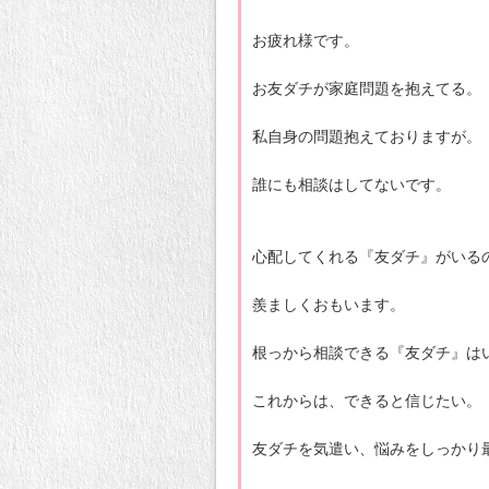
お疲れ様です。
お友ダチが家庭問題を抱えてる。
私自身の問題抱えておりますが。
誰にも相談はしてないです。
心配してくれる『友ダチ』がいる
羨ましくおもいます。
根っから相談できる『友ダチ』は
これからは、できると信じたい。
友ダチを気遣い、悩みをしっかり