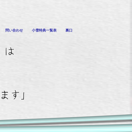
問い合わせ
小雪特典一覧表
裏口