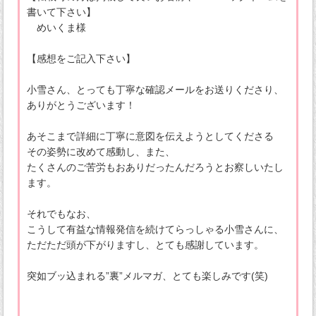
書いて下さい】
めいくま様
【感想をご記入下さい】
小雪さん、とっても丁寧な確認メールをお送りくださり、
ありがとうございます！
あそこまで詳細に丁寧に意図を伝えようとしてくださる
その姿勢に改めて感動し、また、
たくさんのご苦労もおありだったんだろうとお察しいたし
ます。
それでもなお、
こうして有益な情報発信を続けてらっしゃる小雪さんに、
ただただ頭が下がりますし、とても感謝しています。
突如ブッ込まれる”裏”メルマガ、とても楽しみです(笑)