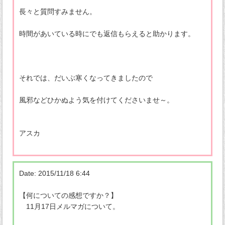
長々と質問すみません。
時間があいている時にでも返信もらえると助かります。
それでは、だいぶ寒くなってきましたので
風邪などひかぬよう気を付けてくださいませ～。
アスカ
Date: 2015/11/18 6:44
【何についての感想ですか？】
11月17日メルマガについて。