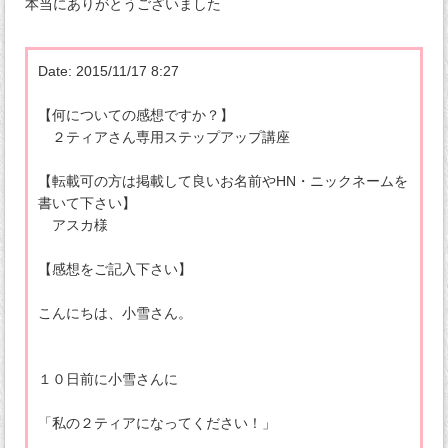
本当にありがとうございました
Date: 2015/11/17 8:27
【何についての感想ですか？】
２ティアさん専用ステップアップ講座
【転載可の方は掲載して良いお名前やHN・ニックネームを
書いて下さい】
アスカ様
【感想をご記入下さい】
こんにちは、小雪さん。
１０日前に小雪さんに
「私の２ティアになってください！」