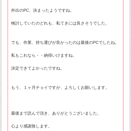
外出のPC、決まったようですね。
検討していたのどれも、私てきには良さそうでした。
でも、作業、持ち運びが良かったのは最後のPCでしたね。
私もこれなら・・納得いけますね。
決定できてよかったですね。
もう、１ヶ月チョイですが、よろしくお願いします。
最後まで読んで頂き、ありがとうございました。
心より感謝致します。