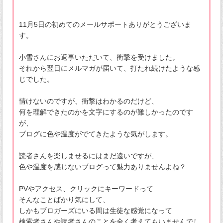
11月5日の初めてのメールサポートありがとうございま
す。
小雪さんにお返事いただいて、衝撃を受けました。
それから翌日にメルマガが届いて、打たれ続けたような感
じでした。
情けないのですが、衝撃はわかるのだけど、
何を理解できたのかを文字にするのが難しかったのです
が、
ブログに色や温度がでてきたような気がします。
読者さんを楽しませるにはまだ遠いですが、
色や温度を感じないブログって魅力ありませんよね？
PVやアクセス、クリックにキーワードって
そんなことばかり気にして、
しかもブロガーズにいる間は生徒な感覚になって
検索者さんや読者さんのことを全く考えてもいませんでし