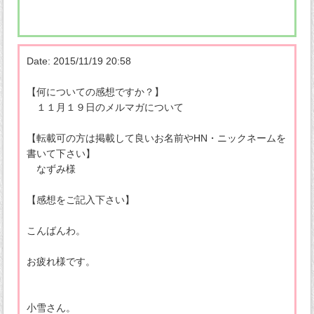
Date: 2015/11/19 20:58
【何についての感想ですか？】
１１月１９日のメルマガについて
【転載可の方は掲載して良いお名前やHN・ニックネームを
書いて下さい】
なずみ様
【感想をご記入下さい】
こんばんわ。
お疲れ様です。
小雪さん。