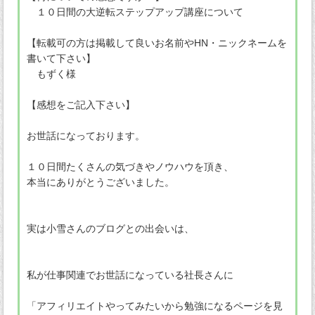
１０日間の大逆転ステップアップ講座について
【転載可の方は掲載して良いお名前やHN・ニックネームを
書いて下さい】
もずく様
【感想をご記入下さい】
お世話になっております。
１０日間たくさんの気づきやノウハウを頂き、
本当にありがとうございました。
実は小雪さんのブログとの出会いは、
私が仕事関連でお世話になっている社長さんに
「アフィリエイトやってみたいから勉強になるページを見