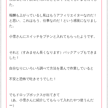
た。
報酬も上がっているし私はもうアフィリエイターなのだ！
と思い、これはもう、仕事なのだ！という感覚になりまし
た。
小雪さんにスイッチをプチンと入れてもらったようです。
それと（すみません長くなります）バックアップもできま
した！
自分なりにいろいろ調べて方法を選んで作業していると
不安と恐怖で吐きそうでした！
でもドロップボックスが出てきて
（あ、小雪さんに紹介してもらって入れたやつ使うんだ
ー）