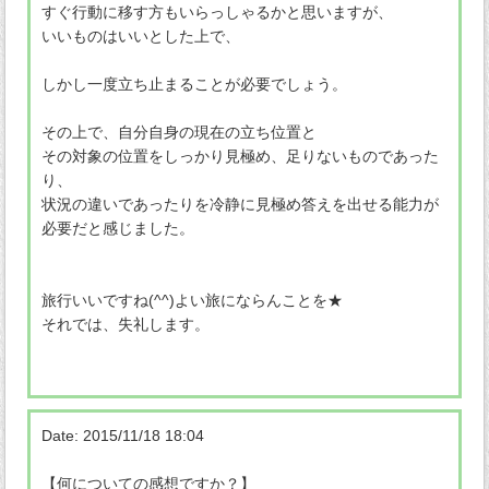
すぐ行動に移す方もいらっしゃるかと思いますが、
いいものはいいとした上で、
しかし一度立ち止まることが必要でしょう。
その上で、自分自身の現在の立ち位置と
その対象の位置をしっかり見極め、足りないものであった
り、
状況の違いであったりを冷静に見極め答えを出せる能力が
必要だと感じました。
旅行いいですね(^^)よい旅にならんことを★
それでは、失礼します。
Date: 2015/11/18 18:04
【何についての感想ですか？】