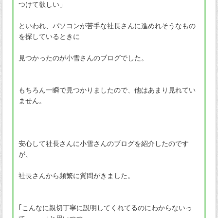
つけて欲しい」
といわれ、パソコンが苦手な社長さんに進めれそうなもの
を探しているときに
見つかったのが小雪さんのブログでした。
もちろん一瞬で見つかりましたので、他はあまり見れてい
ません。
安心して社長さんに小雪さんのブログを紹介したのです
が、
社長さんから頻繁に質問がきました。
｢こんなに親切丁寧に説明してくれてるのにわからないっ