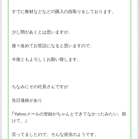
すでに教材などなどの購入の段取りをしております。
少し間があくとは思いますが、
後々改めてお世話になると思いますので、
今後ともよろしくお願い致します。
ちなみにその社長さんですが
先日連絡があり
｢Yahooメールの登録がちゃんとできてなかったみたい。助
けて。｣
言ってましたので、そんな状況のようです。