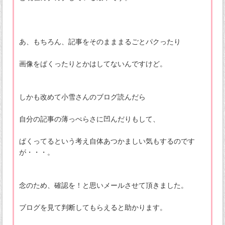
あ、もちろん、記事をそのまままるごとパクったり
画像をぱくったりとかはしてないんですけど。
しかも改めて小雪さんのブログ読んだら
自分の記事の薄っぺらさに凹んだりもして、
ぱくってるという考え自体あつかましい気もするのです
が・・・。
念のため、確認を！と思いメールさせて頂きました。
ブログを見て判断してもらえると助かります。