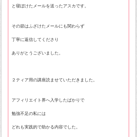
と寝ぼけたメールを送ったアスカです。
その節はふざけたメールにも関わらず
丁寧に返信してくださり
ありがとうございました。
２ティア用の講座読ませていただきました。
アフィリエイト界へ入学したばかりで
勉強不足の私には
どれも実践的で助かる内容でした。