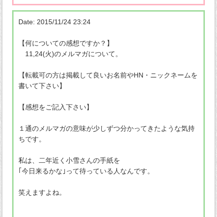
Date: 2015/11/24 23:24
【何についての感想ですか？】
11,24(火)のメルマガについて。
【転載可の方は掲載して良いお名前やHN・ニックネームを
書いて下さい】
【感想をご記入下さい】
１通のメルマガの意味が少しずつ分かってきたような気持
ちです。
私は、二年近く小雪さんの手紙を
｢今日来るかな｣って待っている人なんです。
笑えますよね。