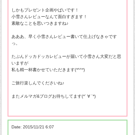
しかもプレゼント企画やばいです！
小雪さんレビューなんて面白すぎます！
素敵なことを思いつきますね♪
あああ、早く小雪さんレビュー書いて仕上げなきゃです
っ。
たぶんドッカドッカレビューが届いて小雪さん大変だと思
いますが
私も精一杯書かせていただきます(*^^*)
ご旅行楽しんでくださいね♪
またメルマガ&ブログお待ちしてます(*´ ∀ `*)
Date: 2015/11/21 6:07