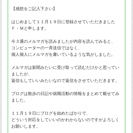
【感想をご記入下さい】
はじめまして１１月１９日に登録させていただきました
Ｆ・Ｍと申します。
今３通のメルマガを読みましたが内容を読んでみると、
コンピューターの一斉送信ではなく、
個人個人にメルマガを書いているような気がしました。
メルマガは新聞みたいに受け取って読むだけかと思ってい
ましたが、
返信もしていいみたいなので返信をさせていただきます。
ブログは散歩の日記や就職活動の情報をまとめて載せてみ
ました。
１１月１９日にブログを始めたばかりで、
どういう対応をしていいのかわからないのですがよろしく
お願いします。