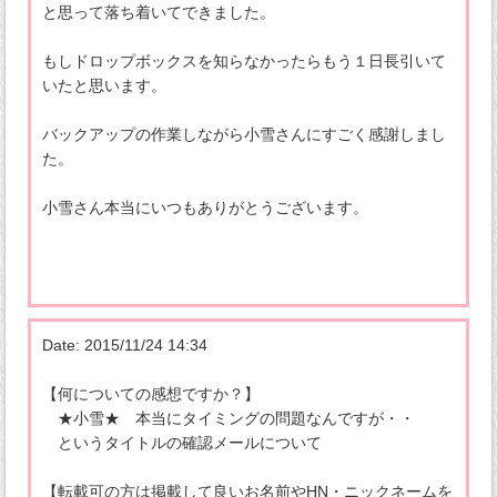
と思って落ち着いてできました。
もしドロップボックスを知らなかったらもう１日長引いて
いたと思います。
バックアップの作業しながら小雪さんにすごく感謝しまし
た。
小雪さん本当にいつもありがとうございます。
Date: 2015/11/24 14:34
【何についての感想ですか？】
★小雪★ 本当にタイミングの問題なんですが・・
というタイトルの確認メールについて
【転載可の方は掲載して良いお名前やHN・ニックネームを