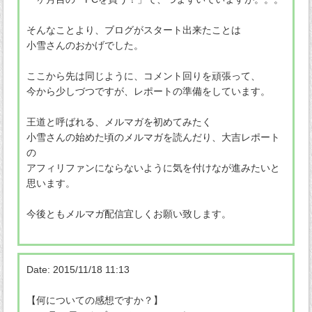
そんなことより、ブログがスタート出来たことは
小雪さんのおかげでした。
ここから先は同じように、コメント回りを頑張って、
今から少しづつですが、レポートの準備をしています。
王道と呼ばれる、メルマガを初めてみたく
小雪さんの始めた頃のメルマガを読んだり、大吉レポート
の
アフィリファンにならないように気を付けなが進みたいと
思います。
今後ともメルマガ配信宜しくお願い致します。
Date: 2015/11/18 11:13
【何についての感想ですか？】