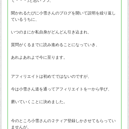
て・・・｣と思いつつ、
聞かれるたびに小雪さんのブログを開いて説明を繰り返し
ているうちに、
いつのまにか私自身がどんどん引き込まれ、
質問がくるまでに読み進めることになっていき、
あれよあれよで今に至ります。
アフィリエイトは初めてではないのですが、
今は小雪さん道を通ってアフィリエイトを一から学び、
磨いていくことに決めました。
今のところ小雪さんの２ティア登録しかさせてもらってい
ませんが、