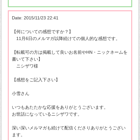
Date: 2015/11/23 22:41
【何についての感想ですか？】
11月6日のメルマガ以降続けての個人的な感想です。
【転載可の方は掲載して良いお名前やHN・ニックネームを
書いて下さい】
ニシザワ様
【感想をご記入下さい】
小雪さん
いつもあたたかな応援をありがとうございます。
お世話になっているニシザワです。
深い深いメルマガも続けて配信くださりありがとうござい
ます。