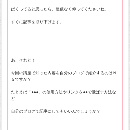
ぱくってると思ったら、遠慮なく仰ってくださいね。
すぐに記事を取り下げます。
あ、それと！
今回の講座で知った内容を自分のブログで紹介するのはＮ
Ｇですか？
たとえば「●●●」の使用方法やリンクを●●で飛ばす方法な
ど
自分のブログで記事にしてもいいんでしょうか？