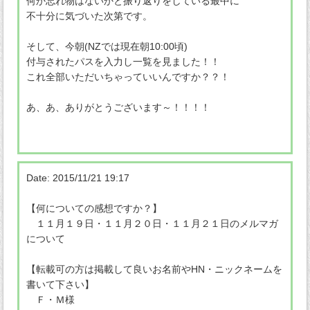
何か忘れ物はないかと振り返りをしている最中に
不十分に気づいた次第です。
そして、今朝(NZでは現在朝10:00頃)
付与されたパスを入力し一覧を見ました！！
これ全部いただいちゃっていいんですか？？！
あ、あ、ありがとうございます～！！！！
Date: 2015/11/21 19:17
【何についての感想ですか？】
１１月１９日・１１月２０日・１１月２１日のメルマガ
について
【転載可の方は掲載して良いお名前やHN・ニックネームを
書いて下さい】
Ｆ・Ｍ様