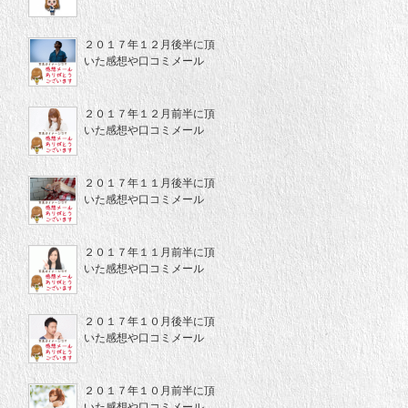
２０１７年１２月後半に頂
いた感想や口コミメール
２０１７年１２月前半に頂
いた感想や口コミメール
２０１７年１１月後半に頂
いた感想や口コミメール
２０１７年１１月前半に頂
いた感想や口コミメール
２０１７年１０月後半に頂
いた感想や口コミメール
２０１７年１０月前半に頂
いた感想や口コミメール