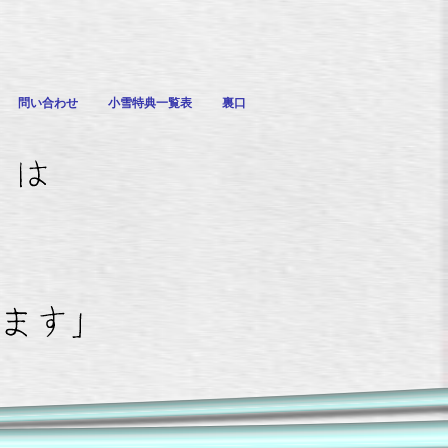
問い合わせ
小雪特典一覧表
裏口