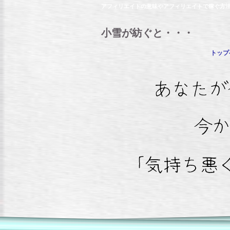
アフィリエイトの意味やアフィリエイトで稼ぐ方
小雪が紡ぐと・・・
トップ