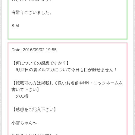
有難うございました。
S.M
Date: 2016/09/02 19:55
【何についての感想ですか？】
9月2日の裏メルマガについて今日も目が離せません！
【転載可の方は掲載して良いお名前やHN・ニックネームを
書いて下さい】
のん様
【感想をご記入下さい】
小雪ちゃんへ