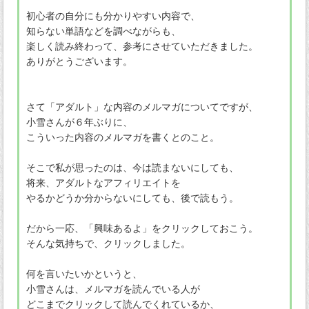
初心者の自分にも分かりやすい内容で、
知らない単語などを調べながらも、
楽しく読み終わって、参考にさせていただきました。
ありがとうございます。
さて「アダルト」な内容のメルマガについてですが、
小雪さんが６年ぶりに、
こういった内容のメルマガを書くとのこと。
そこで私が思ったのは、今は読まないにしても、
将来、アダルトなアフィリエイトを
やるかどうか分からないにしても、後で読もう。
だから一応、「興味あるよ」をクリックしておこう。
そんな気持ちで、クリックしました。
何を言いたいかというと、
小雪さんは、メルマガを読んでいる人が
どこまでクリックして読んでくれているか、