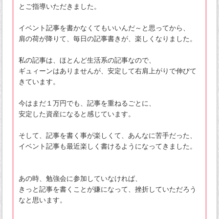
とご指導いただきました。
イベント記事を書かなくてもいいんだ～と思ってから、
肩の荷が降りて、毎日の記事書きが、楽しくなりました。
私の記事は、ほとんど生活系の記事なので、
ギュィーンはありませんが、安定して右肩上がりで伸びて
きています。
今はまだ１万円でも、記事を重ねるごとに、
安定した資産になると感じています。
そして、記事を書く事が楽しくて、あんなに苦手だった、
イベント記事も最近楽しく書けるようになってきました。
あの時、勉強会に参加していなければ、
きっと記事を書くことが嫌になって、挫折していただろう
なと思います。