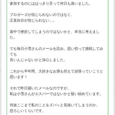
参加するのにははっきり言って何日も迷いました。
ブロガーズが信じられないのではなく、
正直自分が信じられない…。
途中で挫折してしまうのではないかと、本当に考えまし
た。
でも毎日小雪さんのメールを読み、思い切って挑戦してみ
ても
良いんじゃないかと決心しました。
これから半年間、大好きなお酒も控えて頑張っていこうと
思います！
それで昨日届いたメールなのですが、
私は小雪さんがエスパーではないかと疑い始めています。
何故ここまで私のことをズバッと見抜いてしまうのか、
恐ろしいくらいです。