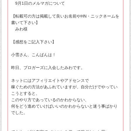
9月1日のメルマガについて
【転載可の方は掲載して良いお名前やHN・ニックネームを
書いて下さい】
みわ様
【感想をご記入下さい】
小雪さん、こんばんは！
昨日、ブロガーズに入会したみわです。
ネットにはアフィリエイトやアドセンスで
稼ぐための方法があふれていますが、自分だけでやってい
こうとすると、
このやり方であっているのかわからない、
何をどう進めていけばいいのかわからないと迷う事ばかり
でした。