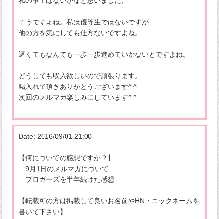
私の事ではないかなと思いました;
そうですよね。私は優等生ではないですが
他の方を気にしても仕方ないですよね。
遅くてもなんでも一歩一歩進めていかないとですよね。
どうしても収入欲しいので頑張ります。
喝入れて頂きありがとうございます^ ^
次回のメルマガ楽しみにしています^ ^
Date: 2016/09/01 21:00
【何についての感想ですか？】
9月1日のメルマガについて
ブロガーズを半年続けた感想
【転載可の方は掲載して良いお名前やHN・ニックネームを
書いて下さい】