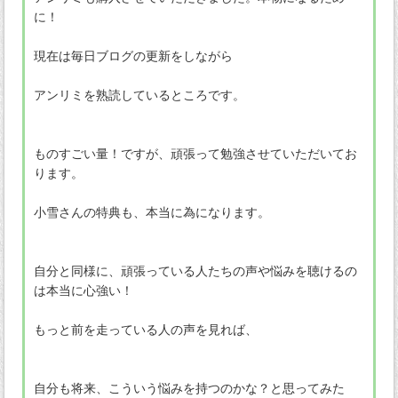
に！
現在は毎日ブログの更新をしながら
アンリミを熟読しているところです。
ものすごい量！ですが、頑張って勉強させていただいてお
ります。
小雪さんの特典も、本当に為になります。
自分と同様に、頑張っている人たちの声や悩みを聴けるの
は本当に心強い！
もっと前を走っている人の声を見れば、
自分も将来、こういう悩みを持つのかな？と思ってみた