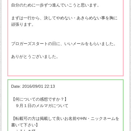
自分のために一歩ずつ進んでいこうと思います。
まずは一行から、決してやめない・あきらめない事を胸に
頑張ります。
ブロガーズスタートの日に、いいメールをもらいました。
ありがとうございました。
Date: 2016/09/01 22:13
【何についての感想ですか？】
９月１日のメルマガについて
【転載可の方は掲載して良いお名前やHN・ニックネームを
書いて下さい】