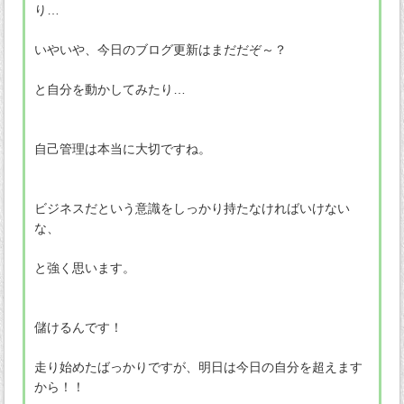
り…
いやいや、今日のブログ更新はまだだぞ～？
と自分を動かしてみたり…
自己管理は本当に大切ですね。
ビジネスだという意識をしっかり持たなければいけない
な、
と強く思います。
儲けるんです！
走り始めたばっかりですが、明日は今日の自分を超えます
から！！