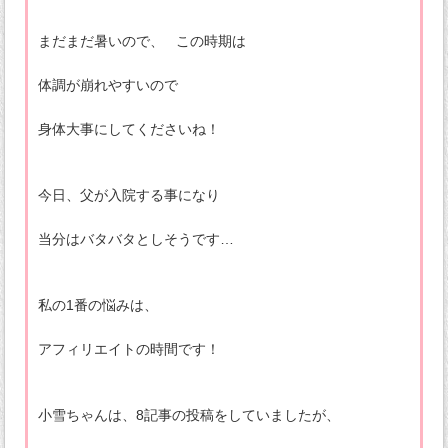
まだまだ暑いので、 この時期は
体調が崩れやすいので
身体大事にしてくださいね！
今日、父が入院する事になり
当分はバタバタとしそうです…
私の1番の悩みは、
アフィリエイトの時間です！
小雪ちゃんは、8記事の投稿をしていましたが、