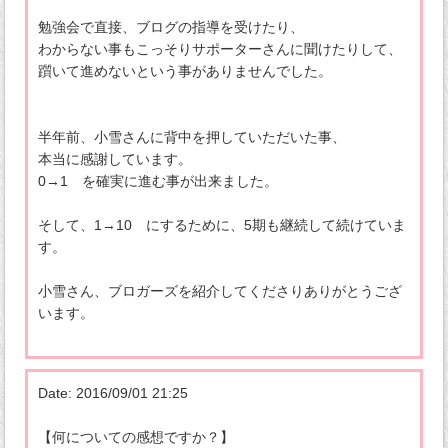
勉強会で直接、ブログの指導を受けたり、
わからない事もこっそりサポーターさんに聞けたりして、
躓いて進めないという事がありませんでした。
半年前、小雪さんに背中を押していただいた事、
本当に感謝しています。
0→1 を確実に進む事が出来ました。
そして、1→10 にするために、5期も継続して続けていま
す。
小雪さん、ブロガーズを紹介してくださりありがとうござ
います。
Date: 2016/09/01 21:25
【何についての感想ですか？】