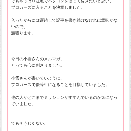
でもやっぱり在宅でパソコンを使って稼ぎたいと思い、
ブロガーズに入ることを決意しました。
入ったからには継続して記事を書き続けなければ意味がな
いので、
頑張ります。
今日の小雪さんのメルマガ、
とっても心に刺さりました。
小雪さんが書いていように、
ブロガーズで優等生になることを目指していました。
他の人がどこまでミッションがすすんでいるのか気になっ
ていました。
でもそうじゃない。