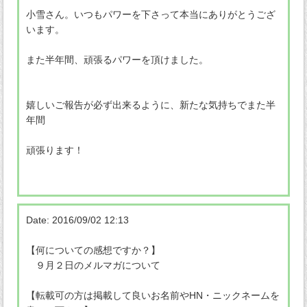
小雪さん。いつもパワーを下さって本当にありがとうござ
います。
また半年間、頑張るパワーを頂けました。
嬉しいご報告が必ず出来るように、新たな気持ちでまた半
年間
頑張ります！
Date: 2016/09/02 12:13
【何についての感想ですか？】
９月２日のメルマガについて
【転載可の方は掲載して良いお名前やHN・ニックネームを