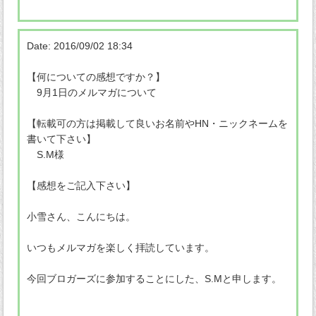
Date: 2016/09/02 18:34
【何についての感想ですか？】
9月1日のメルマガについて
【転載可の方は掲載して良いお名前やHN・ニックネームを
書いて下さい】
S.M様
【感想をご記入下さい】
小雪さん、こんにちは。
いつもメルマガを楽しく拝読しています。
今回ブロガーズに参加することにした、S.Mと申します。