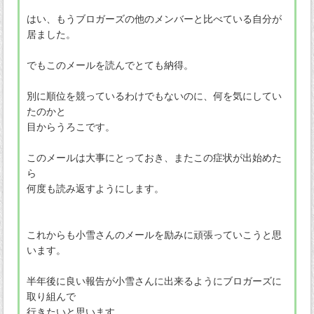
はい、もうブロガーズの他のメンバーと比べている自分が
居ました。
でもこのメールを読んでとても納得。
別に順位を競っているわけでもないのに、何を気にしてい
たのかと
目からうろこです。
このメールは大事にとっておき、またこの症状が出始めた
ら
何度も読み返すようにします。
これからも小雪さんのメールを励みに頑張っていこうと思
います。
半年後に良い報告が小雪さんに出来るようにブロガーズに
取り組んで
行きたいと思います。