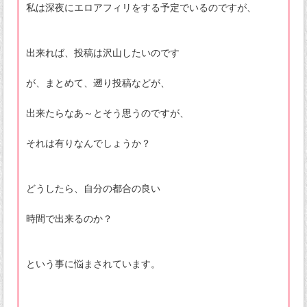
私は深夜にエロアフィリをする予定でいるのですが、
出来れば、投稿は沢山したいのです
が、まとめて、遡り投稿などが、
出来たらなあ～とそう思うのですが、
それは有りなんでしょうか？
どうしたら、自分の都合の良い
時間で出来るのか？
という事に悩まされています。