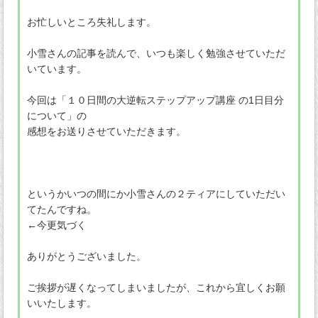
お忙しいところ失礼します。
小雪さんの記事を読んで、いつも楽しく勉強させていただ
いています。
今回は「１０日間の大逆転ステップアップ講座 の1日目分
について」の
感想をお送りさせていただきます。
というかいつの間にか小雪さんの２ティアにしていただい
てたんですね。
←今更気づく
ありがとうございました。
ご挨拶が遅くなってしまいましたが、これから宜しくお願
いいたします。