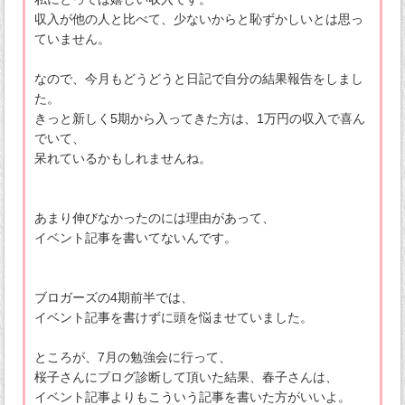
収入が他の人と比べて、少ないからと恥ずかしいとは思っ
ていません。
なので、今月もどうどうと日記で自分の結果報告をしまし
た。
きっと新しく5期から入ってきた方は、1万円の収入で喜ん
でいて、
呆れているかもしれませんね。
あまり伸びなかったのには理由があって、
イベント記事を書いてないんです。
ブロガーズの4期前半では、
イベント記事を書けずに頭を悩ませていました。
ところが、7月の勉強会に行って、
桜子さんにブログ診断して頂いた結果、春子さんは、
イベント記事よりもこういう記事を書いた方がいいよ。