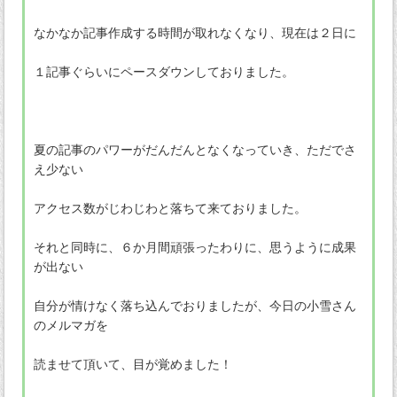
なかなか記事作成する時間が取れなくなり、現在は２日に
１記事ぐらいにペースダウンしておりました。
夏の記事のパワーがだんだんとなくなっていき、ただでさ
え少ない
アクセス数がじわじわと落ちて来ておりました。
それと同時に、６か月間頑張ったわりに、思うように成果
が出ない
自分が情けなく落ち込んでおりましたが、今日の小雪さん
のメルマガを
読ませて頂いて、目が覚めました！