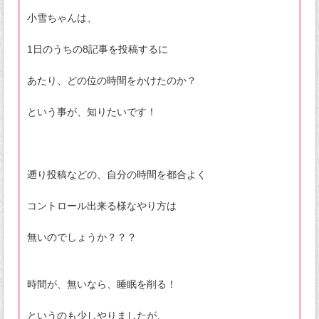
小雪ちゃんは、
1日のうちの8記事を投稿するに
あたり、どの位の時間をかけたのか？
という事が、知りたいです！
遡り投稿などの、自分の時間を都合よく
コントロール出来る様なやり方は
無いのでしょうか？？？
時間が、無いなら、睡眠を削る！
というのも少しやりましたが、