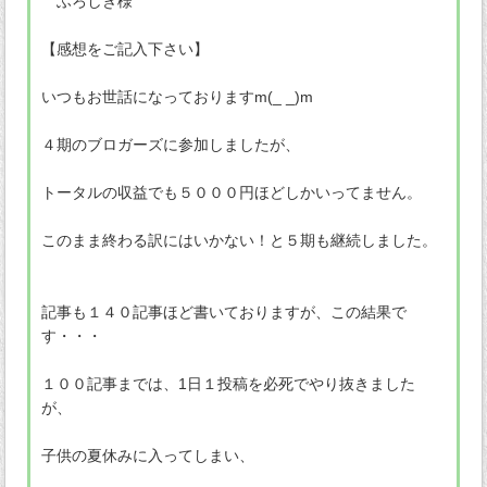
ふろしき様
【感想をご記入下さい】
いつもお世話になっておりますm(_ _)m
４期のブロガーズに参加しましたが、
トータルの収益でも５０００円ほどしかいってません。
このまま終わる訳にはいかない！と５期も継続しました。
記事も１４０記事ほど書いておりますが、この結果で
す・・・
１００記事までは、1日１投稿を必死でやり抜きました
が、
子供の夏休みに入ってしまい、