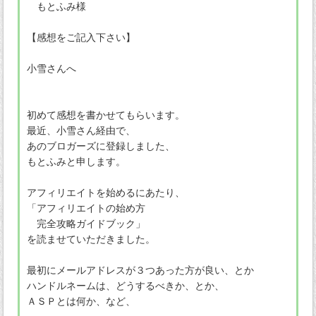
もとふみ様
【感想をご記入下さい】
小雪さんへ
初めて感想を書かせてもらいます。
最近、小雪さん経由で、
あのブロガーズに登録しました、
もとふみと申します。
アフィリエイトを始めるにあたり、
「アフィリエイトの始め方
完全攻略ガイドブック」
を読ませていただきました。
最初にメールアドレスが３つあった方が良い、とか
ハンドルネームは、どうするべきか、とか、
ＡＳＰとは何か、など、