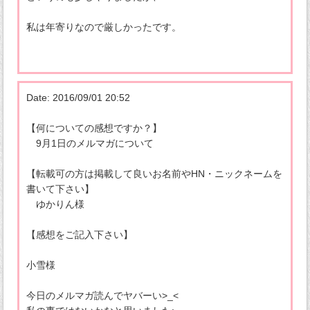
私は年寄りなので厳しかったです。
Date: 2016/09/01 20:52
【何についての感想ですか？】
9月1日のメルマガについて
【転載可の方は掲載して良いお名前やHN・ニックネームを
書いて下さい】
ゆかりん様
【感想をご記入下さい】
小雪様
今日のメルマガ読んでヤバーい>_<