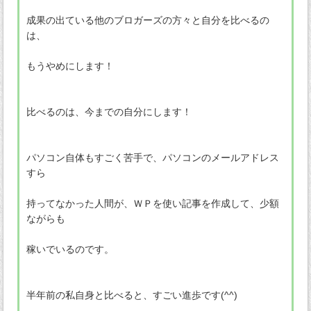
成果の出ている他のブロガーズの方々と自分を比べるの
は、
もうやめにします！
比べるのは、今までの自分にします！
パソコン自体もすごく苦手で、パソコンのメールアドレス
すら
持ってなかった人間が、ＷＰを使い記事を作成して、少額
ながらも
稼いでいるのです。
半年前の私自身と比べると、すごい進歩です(^^)