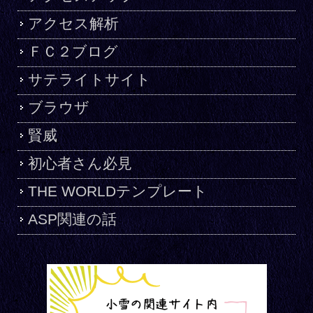
アクセス解析
ＦＣ２ブログ
サテライトサイト
ブラウザ
賢威
初心者さん必見
THE WORLDテンプレート
ASP関連の話