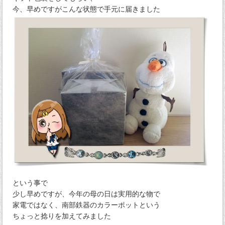
今、早めですがこんな状態で手元に届きました
という事で
少し早めですが、今年の母の日は実用的な物で
家電ではなく、南部鉄器のカラーポットという
ちょっと捻りを加えてみました