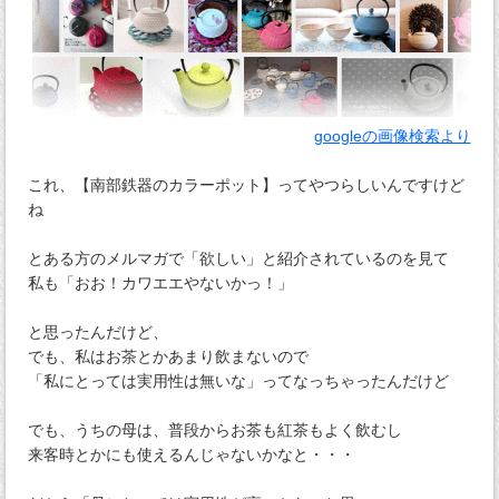
googleの画像検索より
これ、【南部鉄器のカラーポット】ってやつらしいんですけど
ね
とある方のメルマガで「欲しい」と紹介されているのを見て
私も「おお！カワエエやないかっ！」
と思ったんだけど、
でも、私はお茶とかあまり飲まないので
「私にとっては実用性は無いな」ってなっちゃったんだけど
でも、うちの母は、普段からお茶も紅茶もよく飲むし
来客時とかにも使えるんじゃないかなと・・・