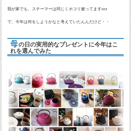
我が家でも、スチーマーは同じくホコリ被ってますorz
で、今年は何をしようかなと考えていたんんだけど・・
母
の日の実用的なプレゼントに今年はこ
れを選んでみた