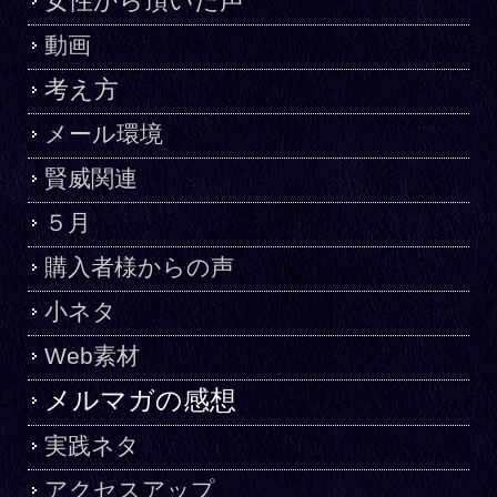
女性から頂いた声
動画
考え方
メール環境
賢威関連
５月
購入者様からの声
小ネタ
Web素材
メルマガの感想
実践ネタ
アクセスアップ