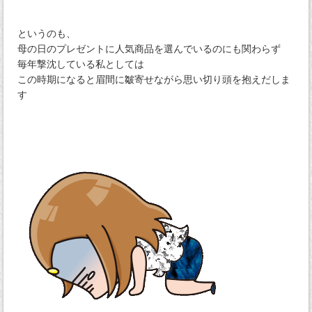
というのも、
母の日のプレゼントに人気商品を選んでいるのにも関わらず
毎年撃沈している私としては
この時期になると眉間に皺寄せながら思い切り頭を抱えだしま
す