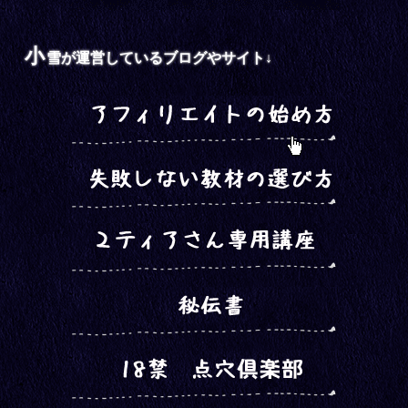
小
雪が運営しているブログやサイト↓