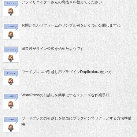
アフィリエイターさんの息抜きを教えてください
お問い合わせフォームのサンプル例をいくつか公開しますね
固造君がライン公式を始めたようです
ワードプレスの引越し用プラグインDuplicatorの使い方
WordPressの引越しを簡単にするスムーズな作業手順
ワードプレスの引越しを簡単にプラグインでサクッとする方法準備
編