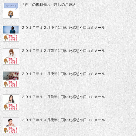
「声」の掲載先お引越しのご連絡
２０１７年１２月後半に頂いた感想や口コミメール
２０１７年１２月前半に頂いた感想や口コミメール
２０１７年１１月後半に頂いた感想や口コミメール
２０１７年１１月前半に頂いた感想や口コミメール
２０１７年１０月後半に頂いた感想や口コミメール