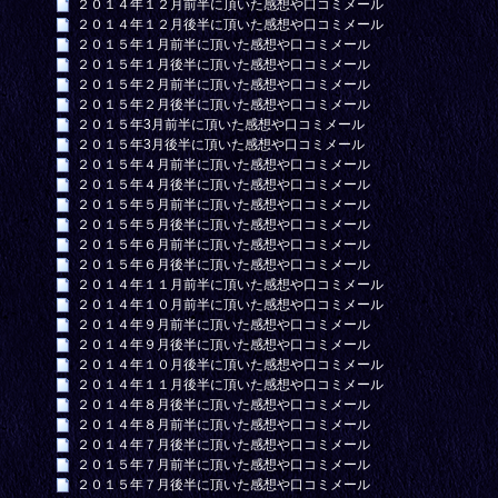
２０１４年１２月前半に頂いた感想や口コミメール
２０１４年１２月後半に頂いた感想や口コミメール
２０１５年１月前半に頂いた感想や口コミメール
２０１５年１月後半に頂いた感想や口コミメール
２０１５年２月前半に頂いた感想や口コミメール
２０１５年２月後半に頂いた感想や口コミメール
２０１５年3月前半に頂いた感想や口コミメール
２０１５年3月後半に頂いた感想や口コミメール
２０１５年４月前半に頂いた感想や口コミメール
２０１５年４月後半に頂いた感想や口コミメール
２０１５年５月前半に頂いた感想や口コミメール
２０１５年５月後半に頂いた感想や口コミメール
２０１５年６月前半に頂いた感想や口コミメール
２０１５年６月後半に頂いた感想や口コミメール
２０１４年１１月前半に頂いた感想や口コミメール
２０１４年１０月前半に頂いた感想や口コミメール
２０１４年９月前半に頂いた感想や口コミメール
２０１４年９月後半に頂いた感想や口コミメール
２０１４年１０月後半に頂いた感想や口コミメール
２０１４年１１月後半に頂いた感想や口コミメール
２０１４年８月後半に頂いた感想や口コミメール
２０１４年８月前半に頂いた感想や口コミメール
２０１４年７月後半に頂いた感想や口コミメール
２０１５年７月前半に頂いた感想や口コミメール
２０１５年７月後半に頂いた感想や口コミメール