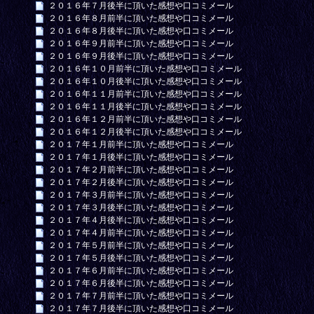
２０１６年７月後半に頂いた感想や口コミメール
２０１６年８月前半に頂いた感想や口コミメール
２０１６年８月後半に頂いた感想や口コミメール
２０１６年９月前半に頂いた感想や口コミメール
２０１６年９月後半に頂いた感想や口コミメール
２０１６年１０月前半に頂いた感想や口コミメール
２０１６年１０月後半に頂いた感想や口コミメール
２０１６年１１月前半に頂いた感想や口コミメール
２０１６年１１月後半に頂いた感想や口コミメール
２０１６年１２月前半に頂いた感想や口コミメール
２０１６年１２月後半に頂いた感想や口コミメール
２０１７年１月前半に頂いた感想や口コミメール
２０１７年１月後半に頂いた感想や口コミメール
２０１７年２月前半に頂いた感想や口コミメール
２０１７年２月後半に頂いた感想や口コミメール
２０１７年３月前半に頂いた感想や口コミメール
２０１７年３月後半に頂いた感想や口コミメール
２０１７年４月後半に頂いた感想や口コミメール
２０１７年４月前半に頂いた感想や口コミメール
２０１７年５月前半に頂いた感想や口コミメール
２０１７年５月後半に頂いた感想や口コミメール
２０１７年６月前半に頂いた感想や口コミメール
２０１７年６月後半に頂いた感想や口コミメール
２０１７年７月前半に頂いた感想や口コミメール
２０１７年７月後半に頂いた感想や口コミメール