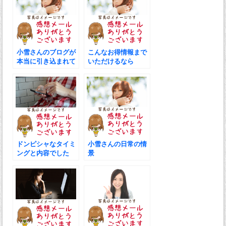
小雪さんのブログが
こんなお得情報まで
本当に引き込まれて
いただけるなら
しまいます
ドンピシャなタイミ
小雪さんの日常の情
ングと内容でした
景