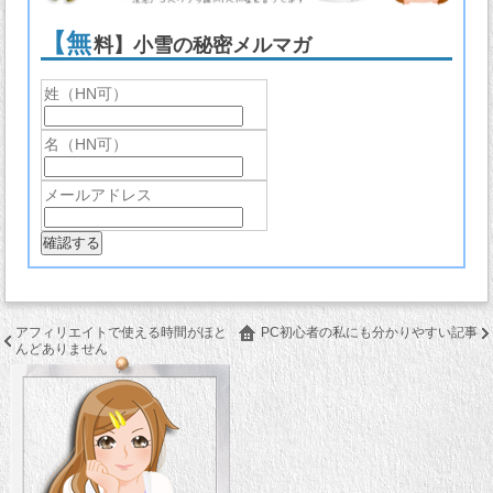
【無
料】小雪の秘密メルマガ
姓（HN可）
名（HN可）
メールアドレス
アフィリエイトで使える時間がほと
PC初心者の私にも分かりやすい記事
んどありません