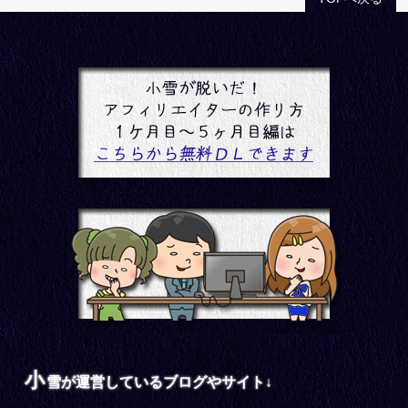
小
雪が運営しているブログやサイト↓