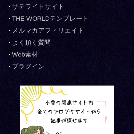
サテライトサイト
THE WORLDテンプレート
メルマガアフィリエイト
よく頂く質問
Web素材
プラグイン