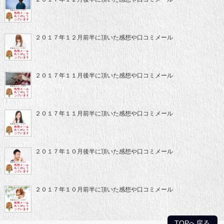
２０１７年１２月前半に頂いた感想や口コミメール
２０１７年１１月後半に頂いた感想や口コミメール
２０１７年１１月前半に頂いた感想や口コミメール
２０１７年１０月後半に頂いた感想や口コミメール
２０１７年１０月前半に頂いた感想や口コミメール
TOPへ戻る