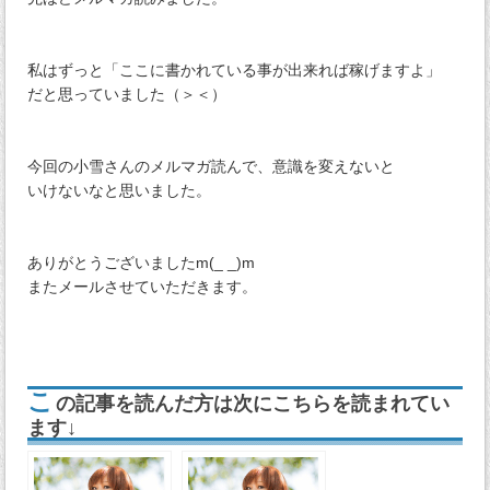
私はずっと「ここに書かれている事が出来れば稼げますよ」
だと思っていました（＞＜）
今回の小雪さんのメルマガ読んで、意識を変えないと
いけないなと思いました。
ありがとうございましたm(_ _)m
またメールさせていただきます。
こ
の記事を読んだ方は次にこちらを読まれてい
ます↓