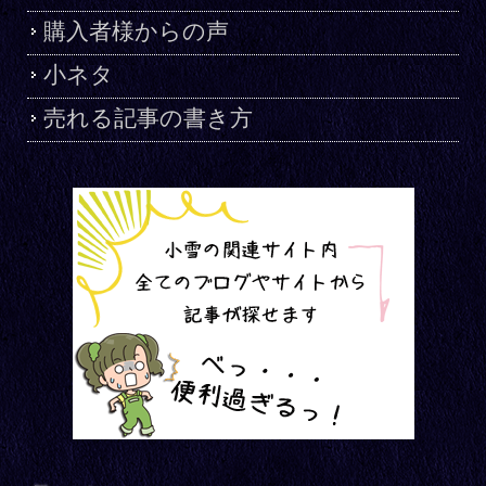
購入者様からの声
小ネタ
売れる記事の書き方