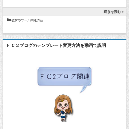
続きを読む »
教材やツール関連の話
ＦＣ２ブログのテンプレート変更方法を動画で説明