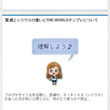
賢威とシリウスの違いとTHE WORLDテンプレについて
ブログやサイトを作る際に、賢威や、ＳＩＲＩＵＳ（シリウス）
があった方が良いと聞くけど、何がどう違うの？実は…