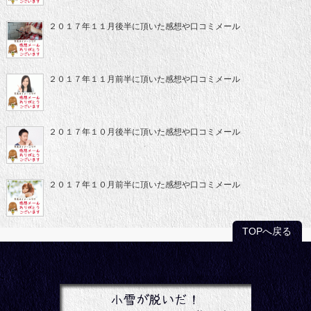
２０１７年１１月後半に頂いた感想や口コミメール
２０１７年１１月前半に頂いた感想や口コミメール
２０１７年１０月後半に頂いた感想や口コミメール
２０１７年１０月前半に頂いた感想や口コミメール
TOPへ戻る