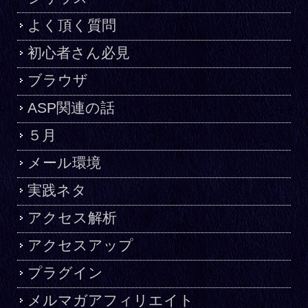
よく頂く質問
初心者さん必見
ブラウザ
ASP関連の話
５月
メール環境
実践ネタ
アクセス解析
アクセスアップ
プラグイン
メルマガアフィリエイト