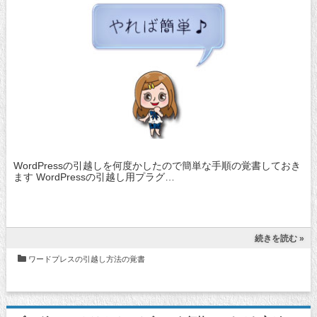
WordPressの引越しを何度かしたので簡単な手順の覚書しておき
ます WordPressの引越し用プラグ…
続きを読む »
ワードプレスの引越し方法の覚書