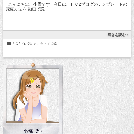
こんにちは、小雪です 今日は、ＦＣ2ブログのテンプレートの
変更方法を 動画で説…
続きを読む »
ＦＣ2ブログのカスタマイズ編