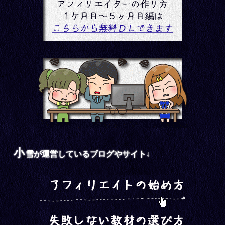
小
雪が運営しているブログやサイト↓