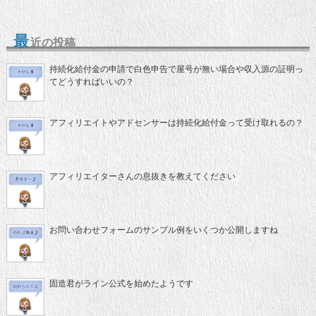
最
近の投稿
持続化給付金の申請で白色申告で屋号が無い場合や収入源の証明っ
てどうすればいいの？
アフィリエイトやアドセンサーは持続化給付金って受け取れるの？
アフィリエイターさんの息抜きを教えてください
お問い合わせフォームのサンプル例をいくつか公開しますね
固造君がライン公式を始めたようです